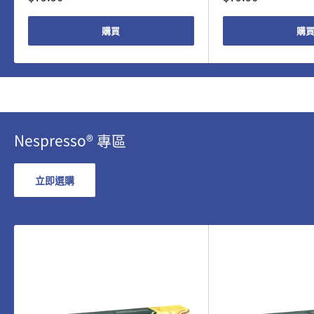
購買
購
Nespresso® 專區
立即選購