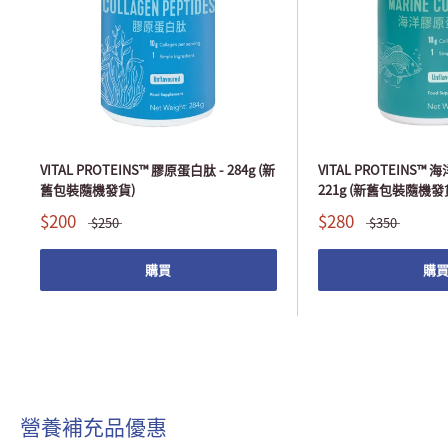
VITAL PROTEINS™ 膠原蛋白肽 - 284g (新
VITAL PROTEINS™
舊包裝隨機發貨)
221g (新舊包裝隨機發
$200
$280
$250
$350
購買
購
營養補充品優惠