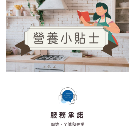
服務承諾
關懷、至誠和專業