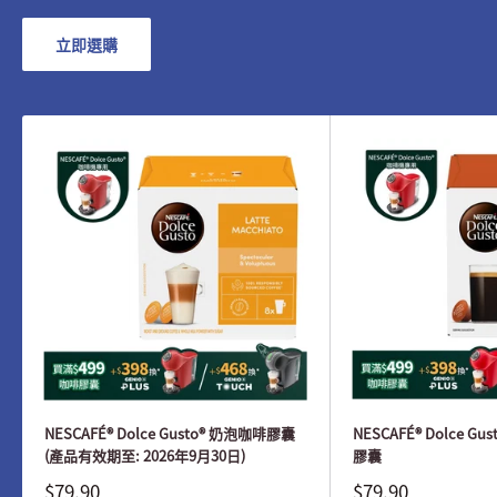
立即選購
NESCAFÉ® Dolce Gusto® 奶泡咖啡膠囊
NESCAFÉ® Dolce G
(產品有效期至: 2026年9月30日)
膠囊
$79.90
$79.90