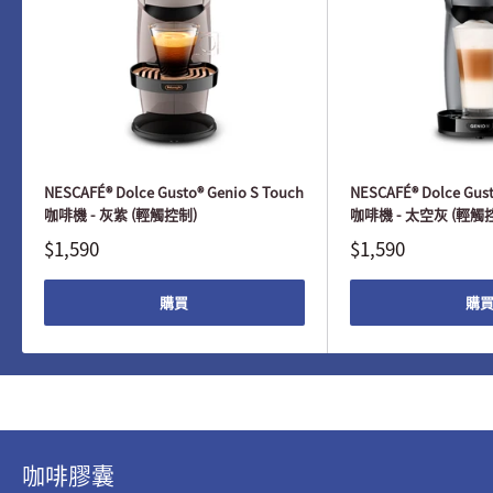
NESCAFÉ® Dolce Gusto® Genio S Touch
NESCAFÉ® Dolce Gust
咖啡機 - 灰紫 (輕觸控制)
咖啡機 - 太空灰 (輕觸
$1,590
$1,590
購買
購
咖啡膠囊