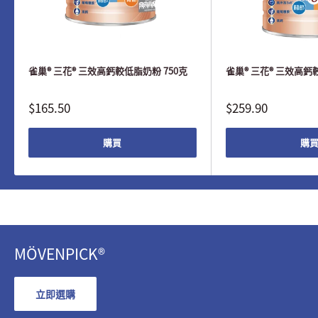
雀巢® 三花® 三效高鈣較低脂奶粉 750克
雀巢® 三花® 三效高鈣
$165.50
$259.90
購買
購
MÖVENPICK®
立即選購