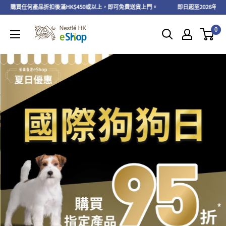
買任何產品折扣後滿HK$450或以上，即可免費送貨上門。
即日起至2026年8月31日，V
0