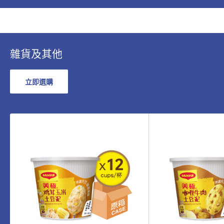
雜貨及其他
立即選購