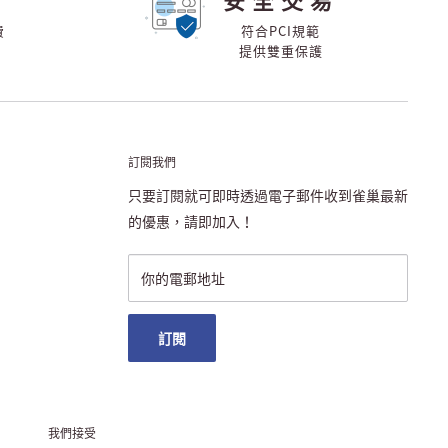
費
符合PCI規範
提供雙重保護
訂閱我們
只要訂閱就可即時透過電子郵件收到雀巢最新
的優惠，請即加入！
你的電郵地址
訂閱
我們接受