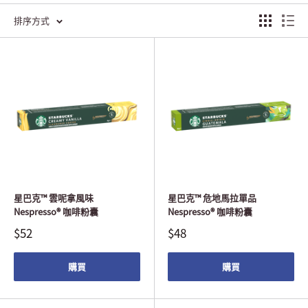
排序方式
星巴克™ 雲呢拿風味
星巴克™ 危地馬拉單品
Nespresso® 咖啡粉囊
Nespresso® 咖啡粉囊
$52
$48
購買
購買