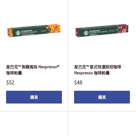
星巴克™ 焦糖風味 Nespresso®
星巴克™ 意式特濃烘焙咖啡
咖啡粉囊
Nespresso 咖啡粉囊
$52
$48
購買
購買