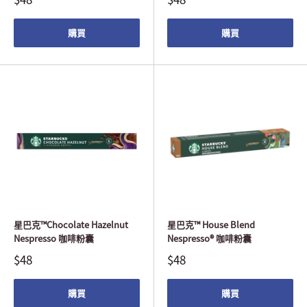
購買
購買
星巴克™Chocolate Hazelnut
星巴克™ House Blend
Nespresso 咖啡粉囊
Nespresso® 咖啡粉囊
$48
$48
購買
購買