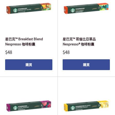
星巴克™ Breakfast Blend
星巴克™ 哥倫比亞單品
Nespresso 咖啡粉囊
Nespresso® 咖啡粉囊
$48
$48
購買
購買