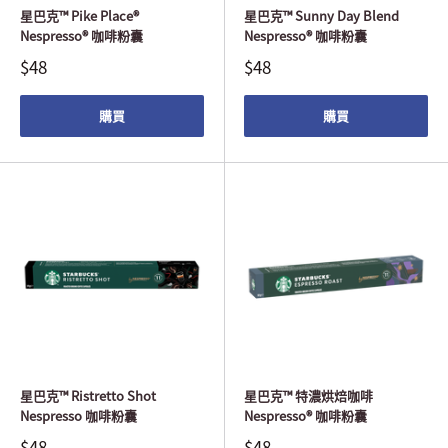
星巴克™ Pike Place®
星巴克™ Sunny Day Blend
Nespresso® 咖啡粉囊
Nespresso® 咖啡粉囊
$48
$48
購買
購買
星巴克™ Ristretto Shot
星巴克™ 特濃烘焙咖啡
Nespresso 咖啡粉囊
Nespresso® 咖啡粉囊
$48
$48