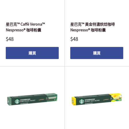
星巴克™ Caffè Verona™
星巴克™ 黃金特濃烘焙咖啡
Nespresso® 咖啡粉囊
Nespresso® 咖啡粉囊
$48
$48
購買
購買