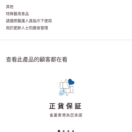
其他
特殊醫用食品
請遵照醫護人員指示下使用
用於肥胖人士的膳食管理
查看此產品的顧客都在看
正貨保証
雀巢香港為您承諾