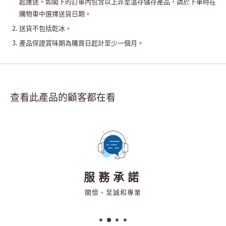
起運送。如閣下的訂單內包含以上非室溫存儲存產品，請於下單時在
購物車中選擇送貨日期。
送貨不包括乾冰。
產品保證賞味期為購買日起計至少一個月。
查看此產品的顧客都在看
服務承諾
關懷、至誠和專業