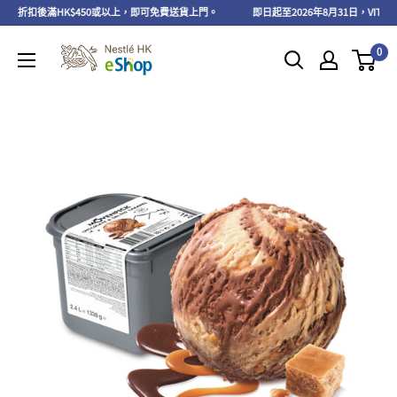
品折扣後滿HK$450或以上，即可免費送貨上門。
即日起至2026年8月31日，VITAL 
0