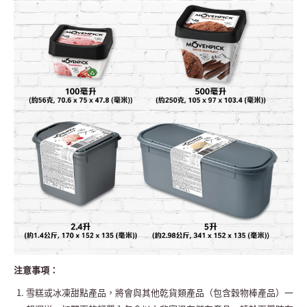
注意事項：
雪糕或冰凍甜點產品，將會與其他乾貨類產品（包含穀物棒產品）一