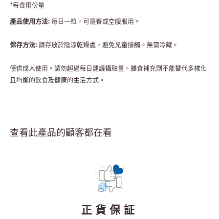
*每食用份量
產品使用方法:
每日一粒，可隨餐或空腹服用。
保存方法:
請存放於陰涼乾燥處，避免兒童接觸。無需冷藏。
僅供成人使用。請勿超過每日建議攝取量。膳食補充劑不能替代多樣化
且均衡的飲食及健康的生活方式。
查看此產品的顧客都在看
正貨保証