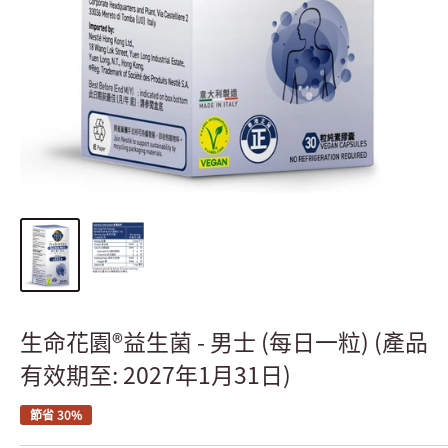
生命花園®益生菌 - 男士 (每日一粒) (產品
有效期至: 2027年1月31日)
節省 30%