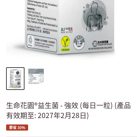
生命花園®益生菌 - 強效 (每日一粒) (產品
有效期至: 2027年2月28日)
節省 30%