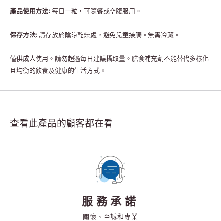
產品使用方法:
每日一粒，可隨餐或空腹服用。
保存方法:
請存放於陰涼乾燥處，避免兒童接觸。無需冷藏。
僅供成人使用。請勿超過每日建議攝取量。膳食補充劑不能替代多樣化
且均衡的飲食及健康的生活方式。
查看此產品的顧客都在看
服務承諾
關懷、至誠和專業