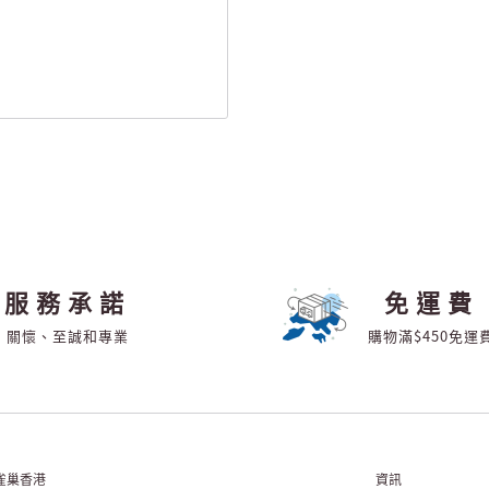
服務承諾
免運費
關懷、至誠和專業
購物滿$450免運
雀巢香港
資訊