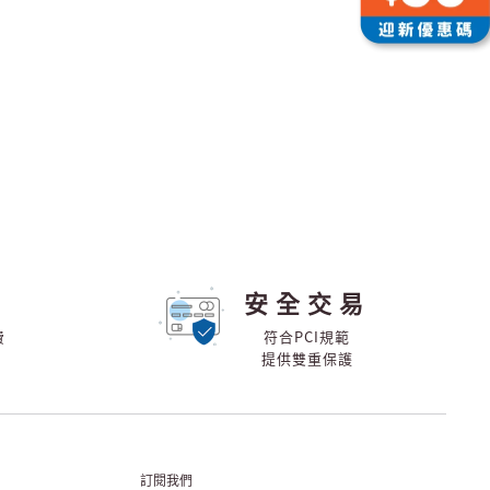
安全交易
費
符合PCI規範
提供雙重保護
訂閱我們