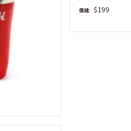
$199
價錢: