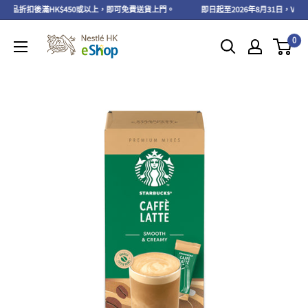
產品折扣後滿HK$450或以上，即可免費送貨上門。
即日起至2026年8月31日，VITA
0