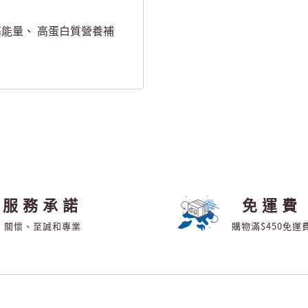
高能量、 高蛋白質營養補
服務承諾
免運費
關懷、至誠和專業
購物滿$450免運