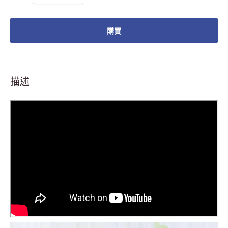
購買
描述