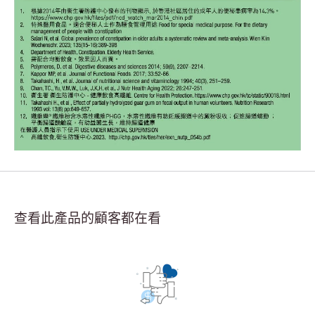
查看此產品的顧客都在看