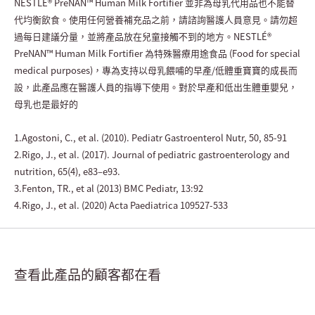
NESTLÉ® PreNAN™ Human Milk Fortifier 並非為母乳代用品也不能替
代均衡飲食。使用任何營養補充品之前，請諮詢醫護人員意見。請勿超
過每日建議分量，並將產品放在兒童接觸不到的地方。NESTLÉ®
PreNAN™ Human Milk Fortifier 為特殊醫療用途食品 (Food for special
medical purposes)，專為支持以母乳餵哺的早產/低體重寶寶的成長而
設，此產品應在醫護人員的指導下使用。對於早產和低出生體重嬰兒，
母乳也是最好的
1.Agostoni, C., et al. (2010). Pediatr Gastroenterol Nutr, 50, 85-91
2.Rigo, J., et al. (2017). Journal of pediatric gastroenterology and
nutrition, 65(4), e83–e93.
3.Fenton, TR., et al (2013) BMC Pediatr, 13:92
4.Rigo, J., et al. (2020) Acta Paediatrica 109527-533
查看此產品的顧客都在看