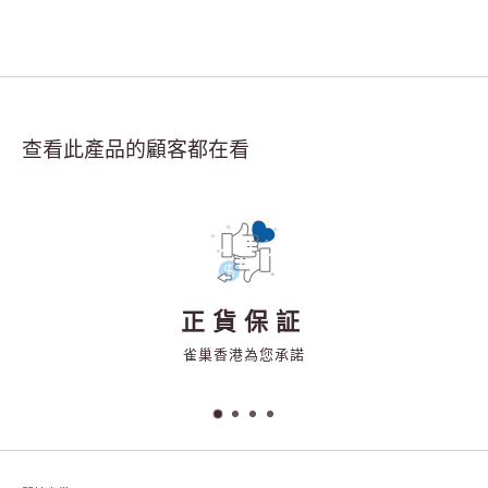
查看此產品的顧客都在看
正貨保証
雀巢香港為您承諾