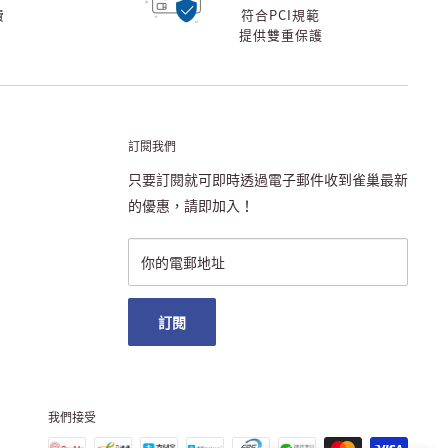
費
符合PCI規範
提供雙重保護
訂閱我們
只要訂閱就可即時透過電子郵件收到雀巢最新
的優惠，請即加入！
你的電郵地址
訂閱
我們接受