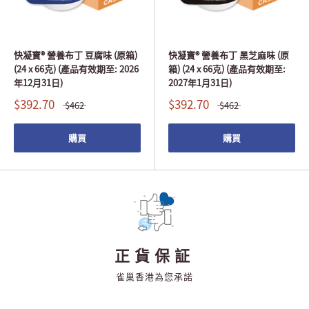
快凝寶® 營養布丁 豆腐味 (原箱)
快凝寶® 營養布丁 黑芝麻味 (原
(24 x 66克) (產品有效期至: 2026
箱) (24 x 66克) (產品有效期至:
年12月31日)
2027年1月31日)
$392.70
$392.70
$462
$462
購買
購買
正貨保証
雀巢香港為您承諾