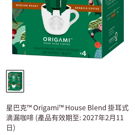
星巴克™ Origami™ House Blend 掛耳式
滴漏咖啡 (產品有效期至: 2027年2月11
日)