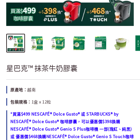
星巴克™ 抹茶牛奶膠囊
原產地：
越南
包裝規格：
1盒 x 12粒
*買滿$499 NESCAFÉ® Dolce Gusto® 或 STARBUCKS® by
NESCAFÉ® Dolce Gusto® 咖啡膠囊，可以優惠價$398換購
NESCAFÉ® Dolce Gusto® Genio S Plus咖啡機 一部(瑰紅、純黑)
或 優惠價$468換購NESCAFÉ® Dolce Gusto® Genio S Touch咖啡