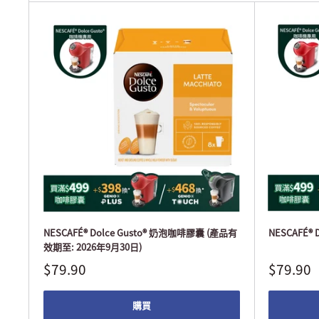
NESCAFÉ® Dolce Gusto® 奶泡咖啡膠囊 (產品有
NESCAFÉ®
效期至: 2026年9月30日)
$79.90
$79.90
購買