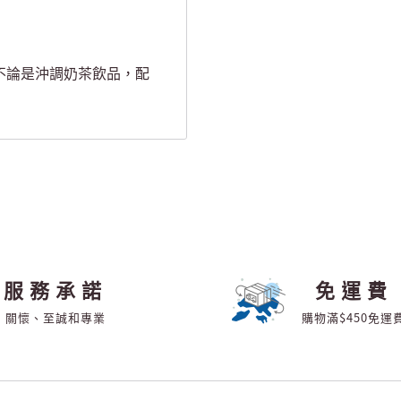
不論是沖調奶茶飲品，配
服務承諾
免運費
關懷、至誠和專業
購物滿$450免運