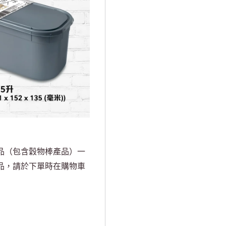
品（包含穀物棒產品）一
品，請於下單時在購物車