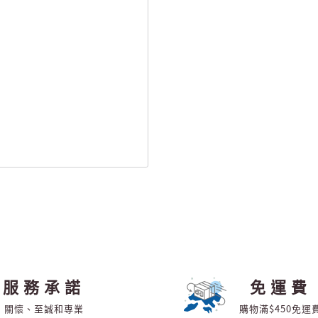
服務承諾
免運費
關懷、至誠和專業
購物滿$450免運