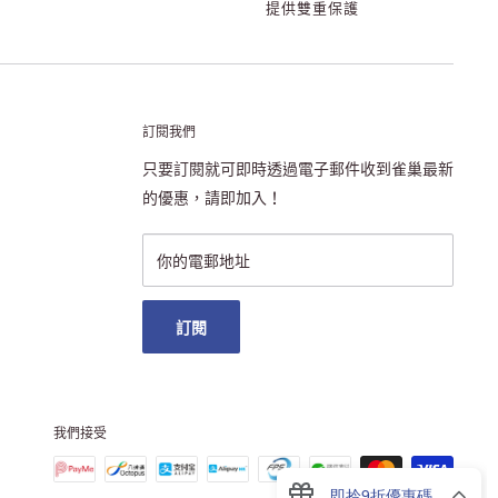
提供雙重保護
訂閱我們
只要訂閱就可即時透過電子郵件收到雀巢最新
的優惠，請即加入！
你的電郵地址
訂閱
我們接受