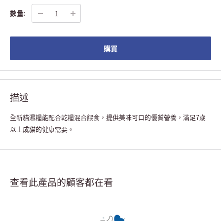
數量:
購買
描述
全新貓濕糧能配合乾糧混合餵食，提供美味可口的優質營養，滿足7歲
以上成貓的健康需要。
查看此產品的顧客都在看