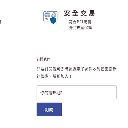
安全交易
費
符合PCI規範
提供雙重保護
訂閱我們
只要訂閱就可即時透過電子郵件收到雀巢最新
的優惠，請即加入！
你的電郵地址
訂閱