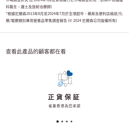
科醫生、護士及放射治療師)
*根據尼爾森2013年8月至2024年7月於全港超市、藥房及便利店癌症/化
療/電療類別專用營養品零售調查報告 (© 2024 尼爾森公司版權所有)
查看此產品的顧客都在看
正貨保証
雀巢香港為您承諾