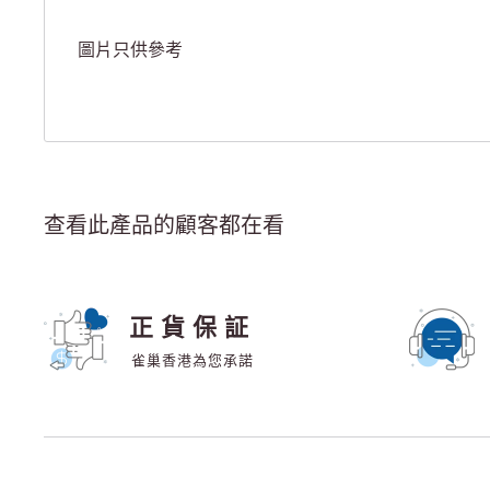
圖片只供參考
查看此產品的顧客都在看
正貨保証
雀巢香港為您承諾