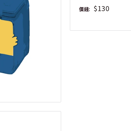
$130
價錢: