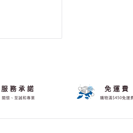
服務承諾
免運費
關懷、至誠和專業
購物滿$450免運