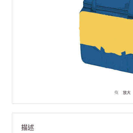
放大
描述