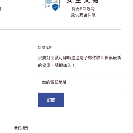
費
符合PCI規範
提供雙重保護
訂閱我們
只要訂閱就可即時透過電子郵件收到雀巢最新
的優惠，請即加入！
你的電郵地址
訂閱
我們接受