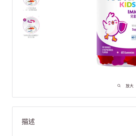
放大
描述