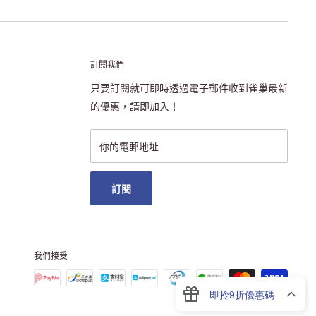
訂閱我們
只要訂閱就可即時透過電子郵件收到雀巢最新
的優惠，請即加入！
你的電郵地址
訂閱
我們接受