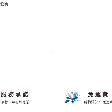
礦物質
服務承諾
免運費
關懷、至誠和專業
購物滿$450免運