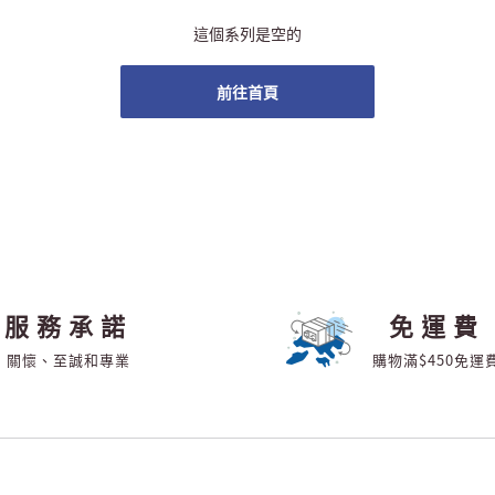
這個系列是空的
前往首頁
服務承諾
免運費
關懷、至誠和專業
購物滿$450免運