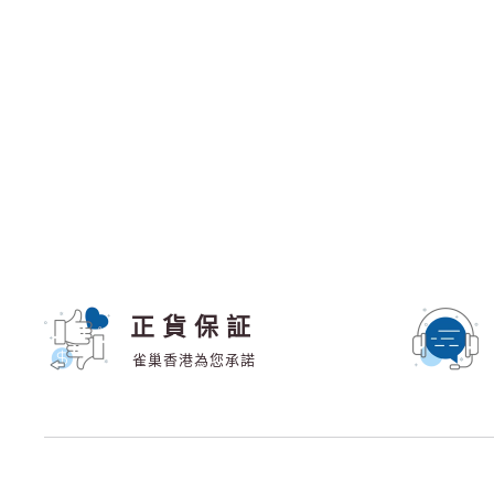
正貨保証
雀巢香港為您承諾