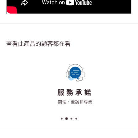
查看此產品的顧客都在看
服務承諾
關懷、至誠和專業