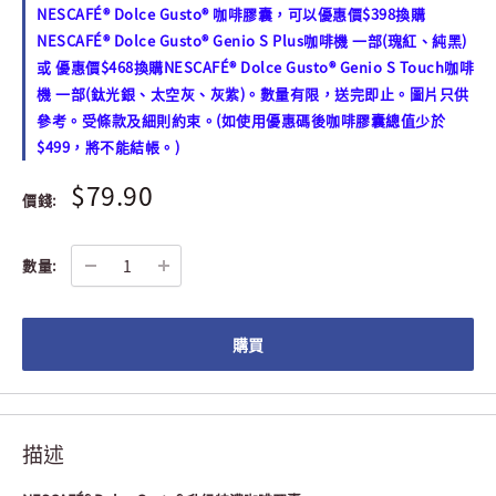
NESCAFÉ® Dolce Gusto® 咖啡膠囊，可以優惠價$398換購
NESCAFÉ® Dolce Gusto® Genio S Plus咖啡機 一部(瑰紅、純黑)
或 優惠價$468換購NESCAFÉ® Dolce Gusto® Genio S Touch咖啡
機 一部(鈦光銀、太空灰、灰紫)。數量有限，送完即止。圖片只供
參考。受條款及細則約束。(如使用優惠碼後咖啡膠囊總值少於
$499，將不能結帳。)
$79.90
價錢:
數量:
購買
描述