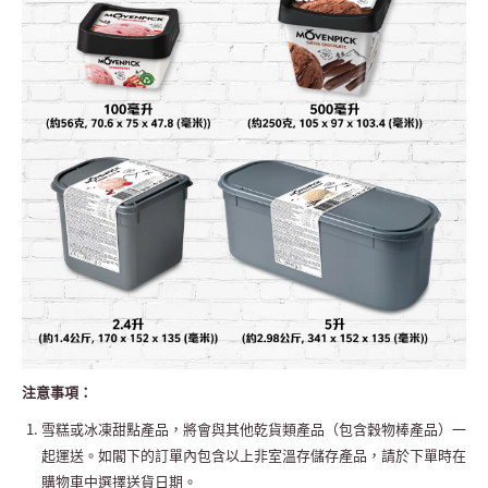
注意事項：
雪糕或冰凍甜點產品，將會與其他乾貨類產品（包含穀物棒產品）一
起運送。如閣下的訂單內包含以上非室溫存儲存產品，請於下單時在
購物車中選擇送貨日期。