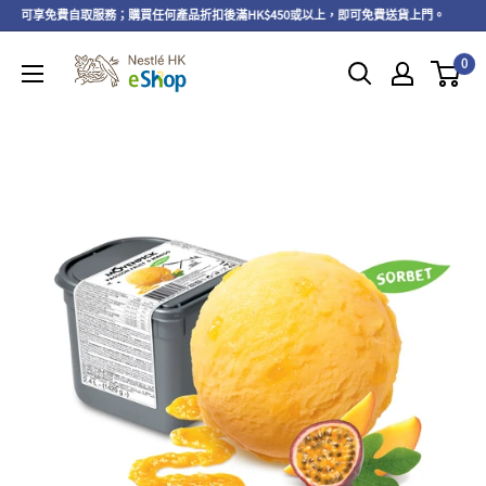
以上，可享免費自取服務；購買任何產品折扣後滿HK$450或以上，即可免費送貨上門。
0