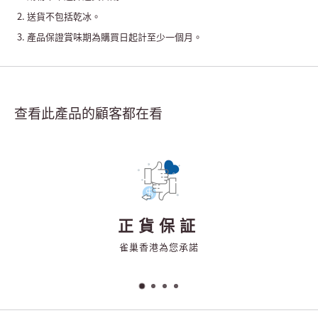
送貨不包括乾冰。
產品保證賞味期為購買日起計至少一個月。
查看此產品的顧客都在看
正貨保証
雀巢香港為您承諾