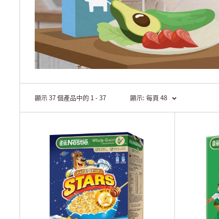
顯示 37 個產品中的 1 - 37
顯示: 每頁 48