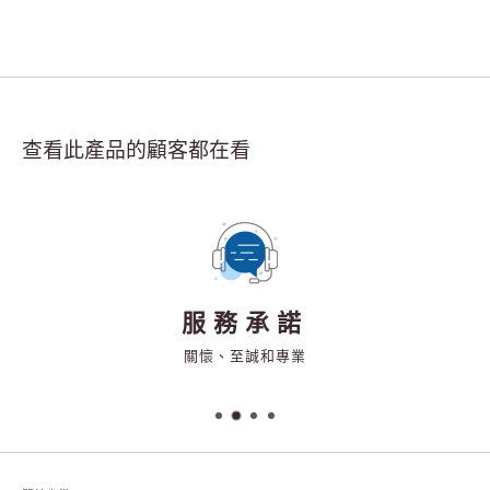
查看此產品的顧客都在看
免運費
購物滿$450免運費