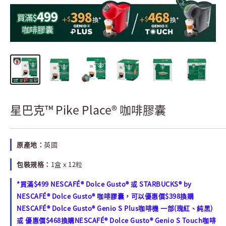
星巴克™ Pike Place® 咖啡膠囊
原產地：
英國
包裝規格：
1盒 x 12粒
*買滿$499 NESCAFÉ® Dolce Gusto® 或 STARBUCKS® by
NESCAFÉ® Dolce Gusto® 咖啡膠囊，可以優惠價$398換購
NESCAFÉ® Dolce Gusto® Genio S Plus咖啡機 一部(瑰紅、純黑)
或 優惠價$468換購NESCAFÉ® Dolce Gusto® Genio S Touch咖啡