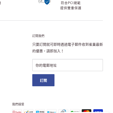
費
符合PCI規範
提供雙重保護
訂閱我們
只要訂閱就可即時透過電子郵件收到雀巢最新
的優惠，請即加入！
你的電郵地址
訂閱
我們接受