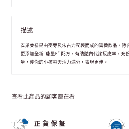
描述
雀巢美祿是由麥芽及朱古力配製而成的營養飲品，除
更添加全新"能量E" 配方，有助體內代謝反應率，充
量，使你的小孩每天活力滿分，表現更佳。
查看此產品的顧客都在看
正貨保証