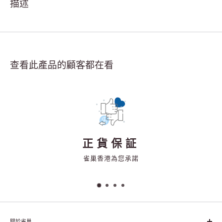
描述
查看此產品的顧客都在看
正貨保証
雀巢香港為您承諾
關於雀巢