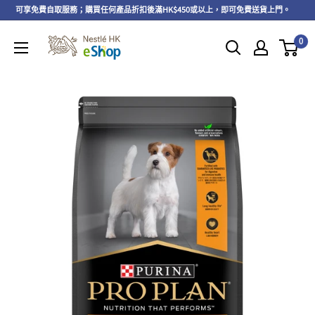
以上，可享免費自取服務；購買任何產品折扣後滿HK$450或以上，即可免費送貨上門。
0