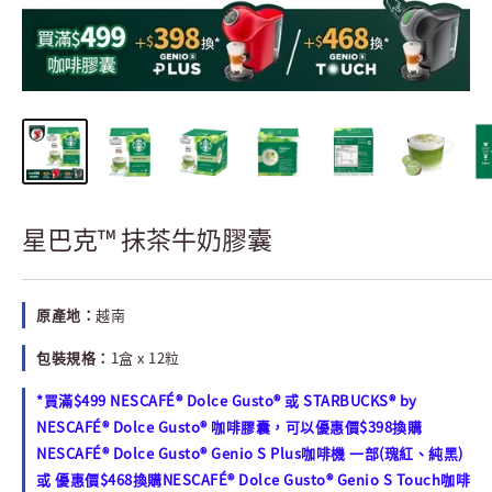
星巴克™ 抹茶牛奶膠囊
原產地：
越南
包裝規格：
1盒 x 12粒
*買滿$499 NESCAFÉ® Dolce Gusto® 或 STARBUCKS® by
NESCAFÉ® Dolce Gusto® 咖啡膠囊，可以優惠價$398換購
NESCAFÉ® Dolce Gusto® Genio S Plus咖啡機 一部(瑰紅、純黑)
或 優惠價$468換購NESCAFÉ® Dolce Gusto® Genio S Touch咖啡