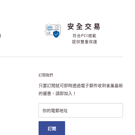
安全交易
費
符合PCI規範
提供雙重保護
訂閱我們
只要訂閱就可即時透過電子郵件收到雀巢最新
的優惠，請即加入！
你的電郵地址
訂閱