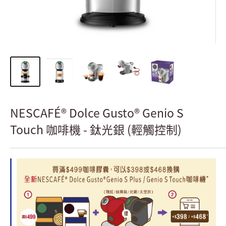
NESCAFÉ® Dolce Gusto® Genio S
Touch 咖啡機 - 鈦光銀 (輕觸控制)