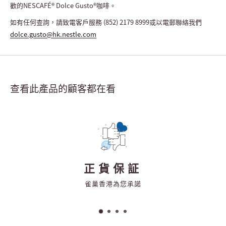
歡的
NESCAFÉ® Dolce Gusto®
咖啡。
如有任何查詢，請致電客戶服務
(852) 2179 8999
或以電郵聯絡我們
dolce.gusto@hk.nestle.com
查看此產品的顧客都在看
正貨保証
雀巢香港為您承諾