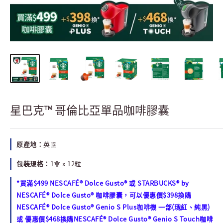
星巴克™ 哥倫比亞單品咖啡膠囊
原產地：
英國
包裝規格：
1盒 x 12粒
*買滿$499 NESCAFÉ® Dolce Gusto® 或 STARBUCKS® by
NESCAFÉ® Dolce Gusto® 咖啡膠囊，可以優惠價$398換購
NESCAFÉ® Dolce Gusto® Genio S Plus咖啡機 一部(瑰紅、純黑)
或 優惠價$468換購NESCAFÉ® Dolce Gusto® Genio S Touch咖啡