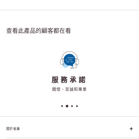
查看此產品的顧客都在看
服務承諾
關懷、至誠和專業
關於雀巢