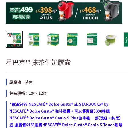
星巴克™ 抹茶牛奶膠囊
原產地：
越南
包裝規格：
1盒 x 12粒
*買滿$499 NESCAFÉ® Dolce Gusto® 或 STARBUCKS® by
NESCAFÉ® Dolce Gusto® 咖啡膠囊，可以優惠價$398換購
NESCAFÉ® Dolce Gusto® Genio S Plus咖啡機 一部(瑰紅、純黑)
或 優惠價$468換購NESCAFÉ® Dolce Gusto® Genio S Touch咖啡