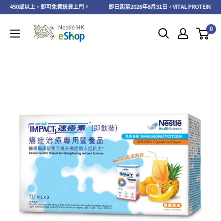
K$450或以上，即可免費送貨上門。
即日起至2026年8月31日，VITAL PROTEIN
0