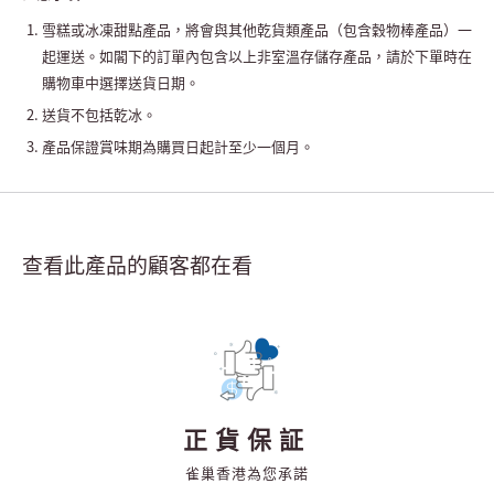
雪糕或冰凍甜點產品，將會與其他乾貨類產品（包含穀物棒產品）一
起運送。如閣下的訂單內包含以上非室溫存儲存產品，請於下單時在
購物車中選擇送貨日期。
送貨不包括乾冰。
產品保證賞味期為購買日起計至少一個月。
查看此產品的顧客都在看
正貨保証
雀巢香港為您承諾