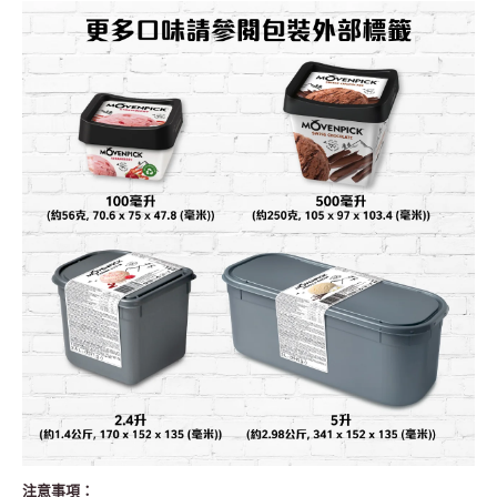
注意事項：