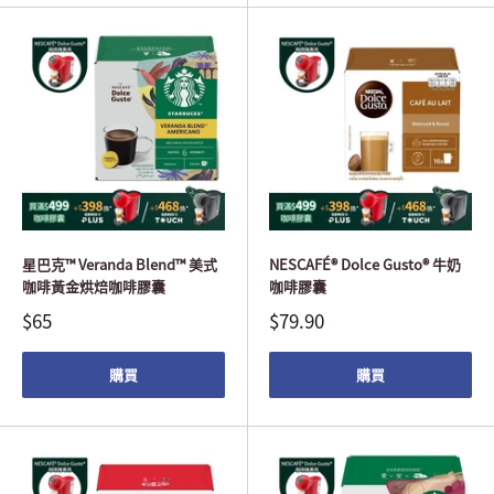
星巴克™ Veranda Blend™ 美式
NESCAFÉ® Dolce Gusto® 牛奶
咖啡黃金烘焙咖啡膠囊
咖啡膠囊
$65
$79.90
購買
購買