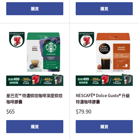
購買
購買
星巴克™ 特濃烘焙咖啡深度烘焙
NESCAFÉ® Dolce Gusto® 升級
咖啡膠囊
特濃咖啡膠囊
$65
$79.90
購買
購買