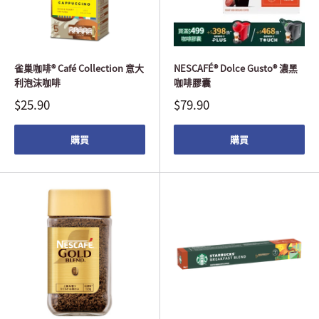
雀巢咖啡® Café Collection 意大
NESCAFÉ® Dolce Gusto® 濃黑
利泡沫咖啡
咖啡膠囊
$25.90
$79.90
購買
購買