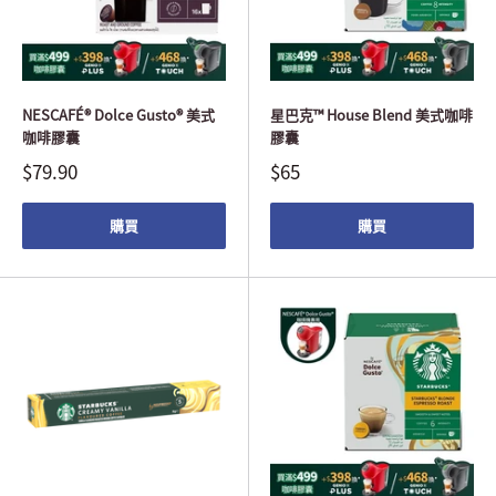
NESCAFÉ® Dolce Gusto® 美式
星巴克™ House Blend 美式咖啡
咖啡膠囊
膠囊
$79.90
$65
購買
購買