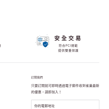
安全交易
費
符合PCI規範
提供雙重保護
訂閱我們
只要訂閱就可即時透過電子郵件收到雀巢最新
的優惠，請即加入！
你的電郵地址