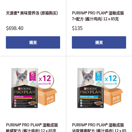
天源素® 美味营养汤 (原箱购买)
PURINA® PRO PLAN® 湿粮成猫
7+配方 (酱汁鸡肉) 12 x 85克
$698.40
$135
購買
購買
PURINA® PRO PLAN® 湿粮成猫
PURINA® PRO PLAN® 湿粮成猫
敏感配方 (酱汁鸡肉) 12 x 85克
泌尿健康配方 (酱汁鸡肉) 12 x 85