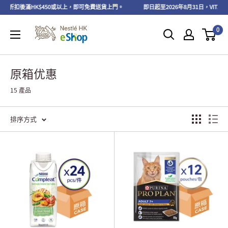
品折扣後滿HK$450或以上，即可免費送貨上門。
即日起至2026年8月31日，VITAL 
0
原箱优惠
15 產品
排序方式