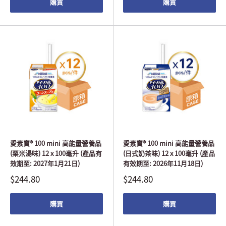
購買
購買
愛素寶® 100 mini 高能量營養品
愛素寶® 100 mini 高能量營養品
(粟米湯味) 12 x 100毫升 (產品有
(日式奶茶味) 12 x 100毫升 (產品
效期至: 2027年1月21日)
有效期至: 2026年11月18日)
$244.80
$244.80
購買
購買