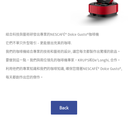
結合科技與藝術研發出專業的NESCAFÉ® Dolce Gusto®咖啡機
它們不單只外型吸引 – 更能做出完美的咖啡.
我們的咖啡機結合專業的技術和藝術的設計, 讓您每次都製作出驚嘆的飲品。
要做到這一點，我們與兩位領先的咖啡機專家，KRUPS和De'Longhi, 合作。
利用他們的專業知識和我們的咖啡知識, 確保您隨著NESCAFÉ® Dolce Gusto®,
每天都創作出您的傑作。
Back