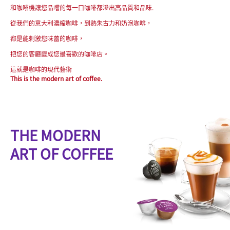
和咖啡機讓您品嚐的每一口咖啡都滲出高品質和品味.
從我們的意大利濃縮咖啡，到熱朱古力和奶泡咖啡，
都是能刺激您味蕾的咖啡，
把您的客廳變成您最喜歡的咖啡店。
這就是咖啡的現代藝術
This is the modern art of coffee.
THE MODERN
ART OF COFFEE